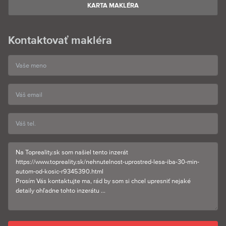
KARTA MAKLÉRA
Kontaktovať makléra