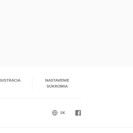
GISTRÁCIA
NASTAVENIE
SÚKROMIA