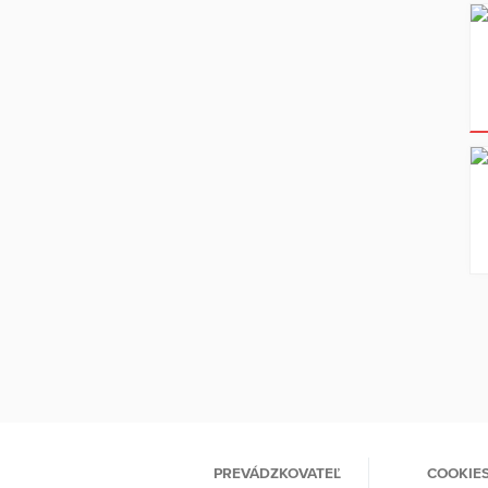
PREVÁDZKOVATEĽ
COOKIE