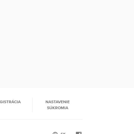
GISTRÁCIA
NASTAVENIE
SÚKROMIA