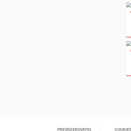
PREVÁDZKOVATEĽ
COOKIE