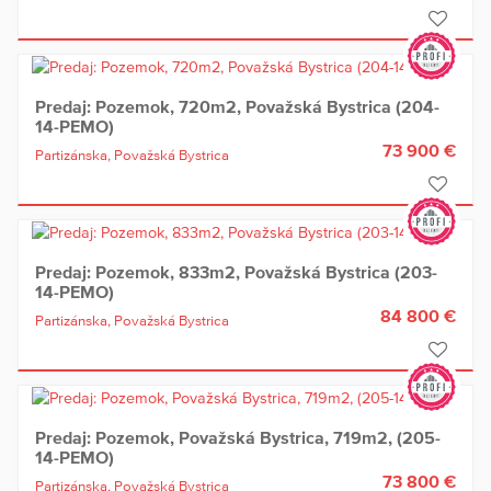
Predaj: Pozemok, 720m2, Považská Bystrica (204-
14-PEMO)
73 900 €
Partizánska,
Považská Bystrica
Predaj: Pozemok, 833m2, Považská Bystrica (203-
14-PEMO)
84 800 €
Partizánska,
Považská Bystrica
Predaj: Pozemok, Považská Bystrica, 719m2, (205-
14-PEMO)
73 800 €
Partizánska,
Považská Bystrica