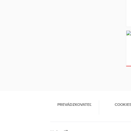
PREVÁDZKOVATEĽ
COOKIE