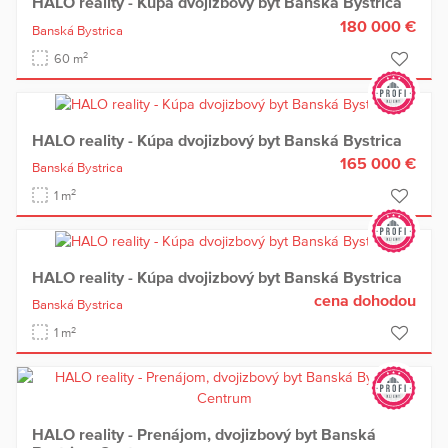
HALO reality - Kúpa dvojizbový byt Banská Bystrica
180 000 €
Banská Bystrica
2
60 m
HALO reality - Kúpa dvojizbový byt Banská Bystrica
165 000 €
Banská Bystrica
2
1 m
HALO reality - Kúpa dvojizbový byt Banská Bystrica
cena dohodou
Banská Bystrica
2
1 m
HALO reality - Prenájom, dvojizbový byt Banská