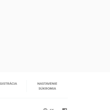
GISTRÁCIA
NASTAVENIE
SÚKROMIA