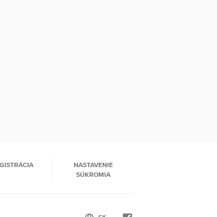
GISTRÁCIA
NASTAVENIE
SÚKROMIA