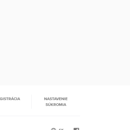
GISTRÁCIA
NASTAVENIE
SÚKROMIA