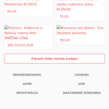
60,00
70,00
150,00
265 000,00 EUR
Zobraziť všetky inzeráty predajcu
PREVÁDZKOVATEĽ
COOKIES
GDPR
VOP
REGISTRÁCIA
NASTAVENIE SÚKROMIA