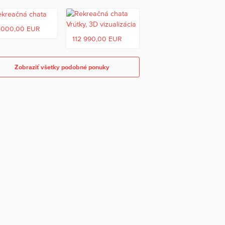
 000,00 EUR
112 990,00 EUR
Zobraziť všetky podobné ponuky