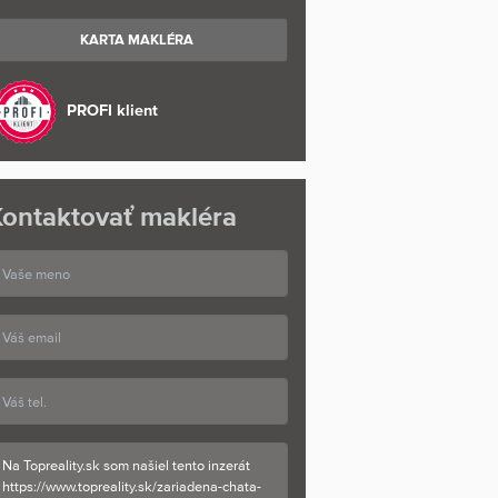
KARTA MAKLÉRA
PROFI klient
ontaktovať makléra