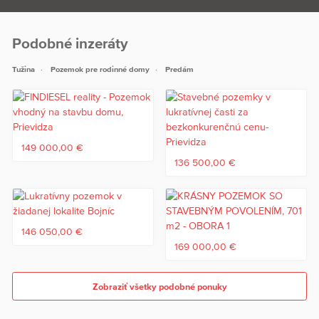
Podobné inzeráty
Tužina
Pozemok pre rodinné domy
Predám
149 000,00 €
136 500,00 €
146 050,00 €
169 000,00 €
Zobraziť všetky podobné ponuky