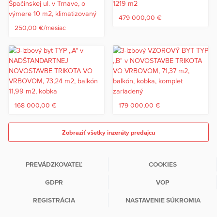
479 000,00 €
250,00 €/mesiac
168 000,00 €
179 000,00 €
Zobraziť všetky inzeráty predajcu
PREVÁDZKOVATEĽ
COOKIES
GDPR
VOP
REGISTRÁCIA
NASTAVENIE SÚKROMIA