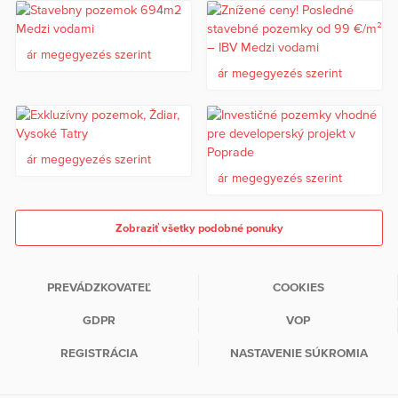
ár megegyezés szerint
ár megegyezés szerint
ár megegyezés szerint
ár megegyezés szerint
Zobraziť všetky podobné ponuky
PREVÁDZKOVATEĽ
COOKIES
GDPR
VOP
REGISTRÁCIA
NASTAVENIE SÚKROMIA