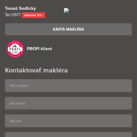
Tomáš Sedlický
Tel
0917
kliknite TU !
KARTA MAKLÉRA
PROFI klient
Kontaktovať makléra