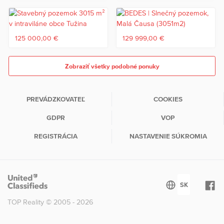
125 000,00 €
129 999,00 €
Zobraziť všetky podobné ponuky
PREVÁDZKOVATEĽ
COOKIES
GDPR
VOP
REGISTRÁCIA
NASTAVENIE SÚKROMIA
TOP Reality © 2005 - 2026