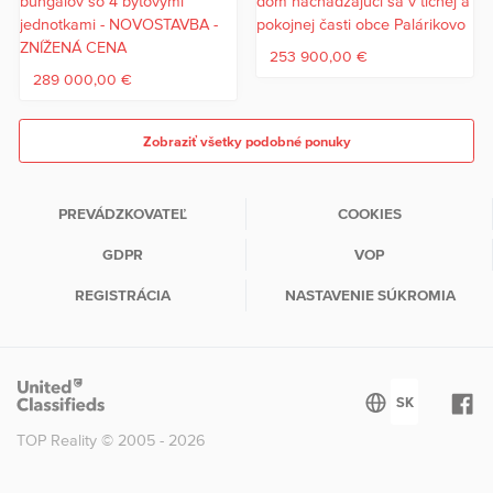
253 900,00 €
289 000,00 €
Zobraziť všetky podobné ponuky
PREVÁDZKOVATEĽ
COOKIES
GDPR
VOP
REGISTRÁCIA
NASTAVENIE SÚKROMIA
TOP Reality © 2005 - 2026