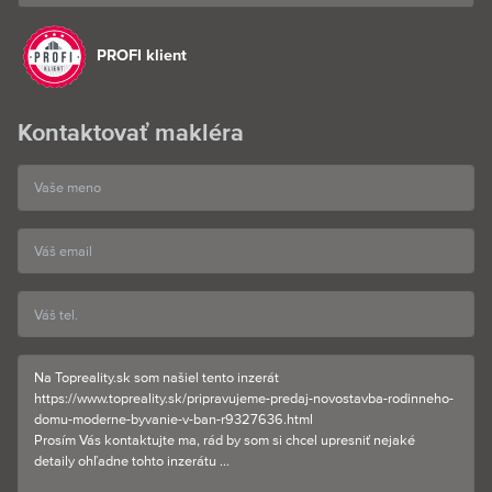
PROFI klient
Kontaktovať makléra