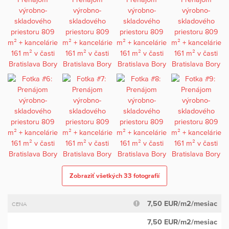
Zobraziť všetkých 33 fotografií
7,50 EUR/m2/mesiac
CENA
7,50 EUR/m2/mesiac