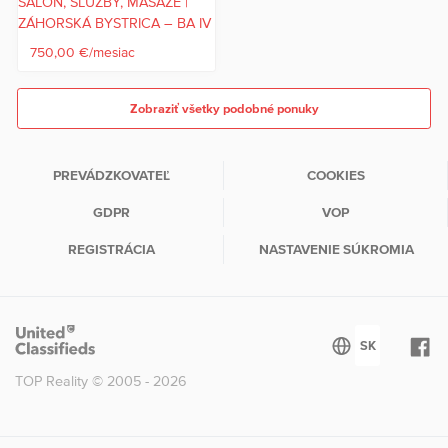
750,00 €/mesiac
Zobraziť všetky podobné ponuky
PREVÁDZKOVATEĽ
COOKIES
GDPR
VOP
REGISTRÁCIA
NASTAVENIE SÚKROMIA
TOP Reality © 2005 - 2026