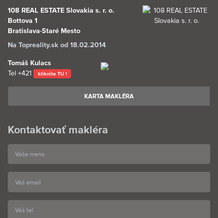
108 REAL ESTATE Slovakia s. r. o.
Bottova 1
Bratislava-Staré Mesto
Na Topreality.sk od 18.02.2014
Tomáš Kulacs
Tel
+421
kliknite TU !
KARTA MAKLÉRA
Kontaktovať makléra