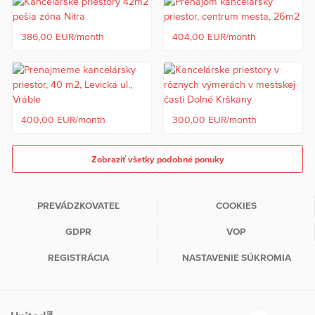
386,00 EUR/month
404,00 EUR/month
400,00 EUR/month
300,00 EUR/month
Zobraziť všetky podobné ponuky
PREVÁDZKOVATEĽ
COOKIES
GDPR
VOP
REGISTRÁCIA
NASTAVENIE SÚKROMIA