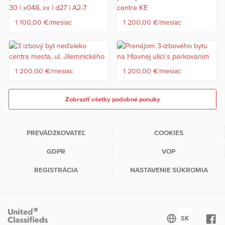
1 100,00 €/mesiac
1 200,00 €/mesiac
1 200,00 €/mesiac
1 200,00 €/mesiac
Zobraziť všetky podobné ponuky
PREVÁDZKOVATEĽ
COOKIES
GDPR
VOP
REGISTRÁCIA
NASTAVENIE SÚKROMIA