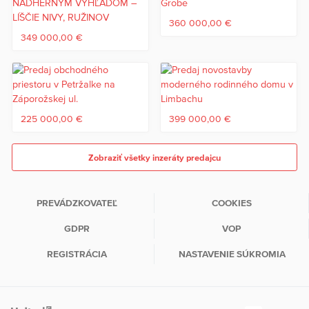
360 000,00 €
349 000,00 €
225 000,00 €
399 000,00 €
Zobraziť všetky inzeráty predajcu
PREVÁDZKOVATEĽ
COOKIES
GDPR
VOP
REGISTRÁCIA
NASTAVENIE SÚKROMIA