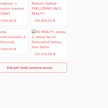
3 000,00 €
155 900,00 €
8 500,00 €
132 000,00 €
Zobraziť všetky podobné ponuky