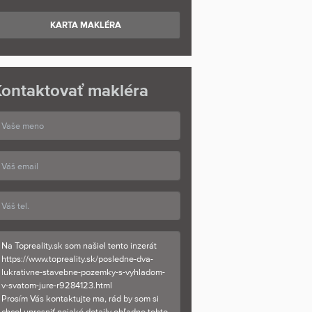
KARTA MAKLÉRA
ontaktovať makléra