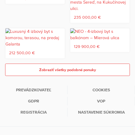
235 000,00 €
129 900,00 €
212 500,00 €
Zobraziť všetky podobné ponuky
PREVÁDZKOVATEĽ
COOKIES
GDPR
VOP
REGISTRÁCIA
NASTAVENIE SÚKROMIA