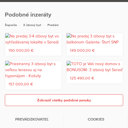
Podobné inzeráty
Šoporňa
3 izbový byt
Predám
150 000,00 €
149 000,00 €
125 490,00 €
157 000,00 €
Zobraziť všetky podobné ponuky
PREVÁDZKOVATEĽ
COOKIES