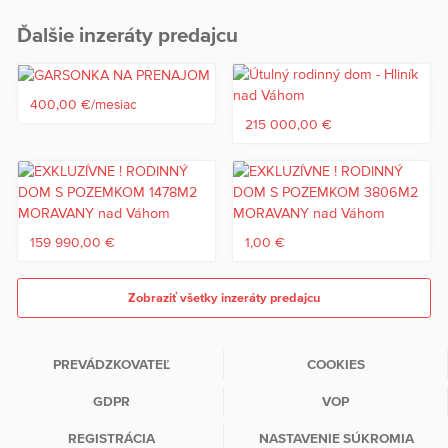
Ďalšie inzeráty predajcu
400,00 €/mesiac
215 000,00 €
159 990,00 €
1,00 €
Zobraziť všetky inzeráty predajcu
PREVÁDZKOVATEĽ
COOKIES
GDPR
VOP
REGISTRÁCIA
NASTAVENIE SÚKROMIA