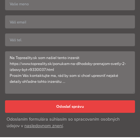
Odoslaním formulára súhlasím so spracovaním osobných
údajov v
nasledovnom znení
.