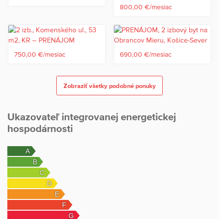
800,00 €/mesiac
750,00 €/mesiac
690,00 €/mesiac
Zobraziť všetky podobné ponuky
Ukazovateľ integrovanej energetickej
hospodárnosti