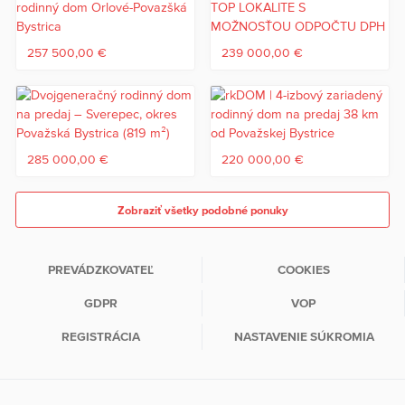
257 500,00 €
239 000,00 €
285 000,00 €
220 000,00 €
Zobraziť všetky podobné ponuky
PREVÁDZKOVATEĽ
COOKIES
GDPR
VOP
REGISTRÁCIA
NASTAVENIE SÚKROMIA