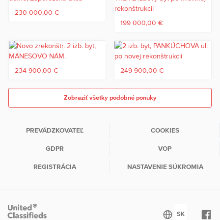
230 000,00 €
199 000,00 €
234 900,00 €
249 900,00 €
Zobraziť všetky podobné ponuky
PREVÁDZKOVATEĽ
COOKIES
GDPR
VOP
REGISTRÁCIA
NASTAVENIE SÚKROMIA