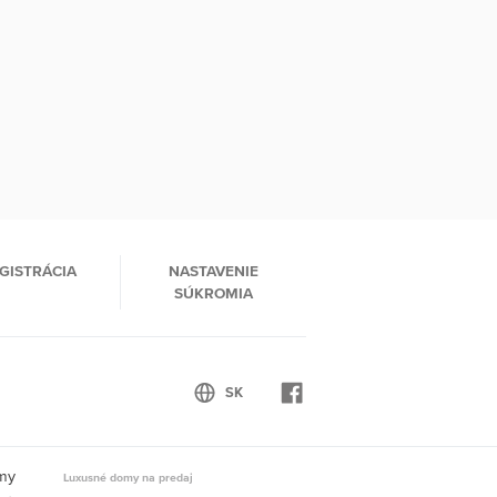
GISTRÁCIA
NASTAVENIE
SÚKROMIA
omy
Luxusné domy na predaj