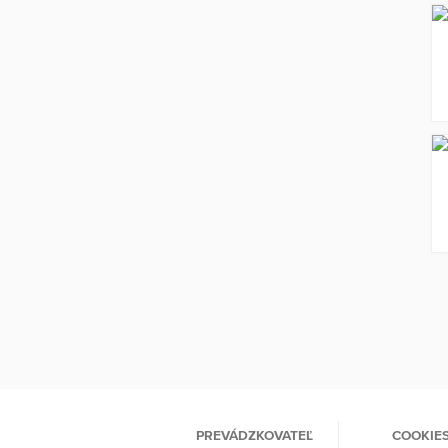
PREVÁDZKOVATEĽ
COOKIE