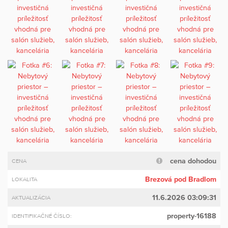
cena dohodou
CENA
Brezová pod Bradlom
LOKALITA
11.6.2026 03:09:31
AKTUALIZÁCIA
property-16188
IDENTIFIKAČNÉ ČÍSLO: