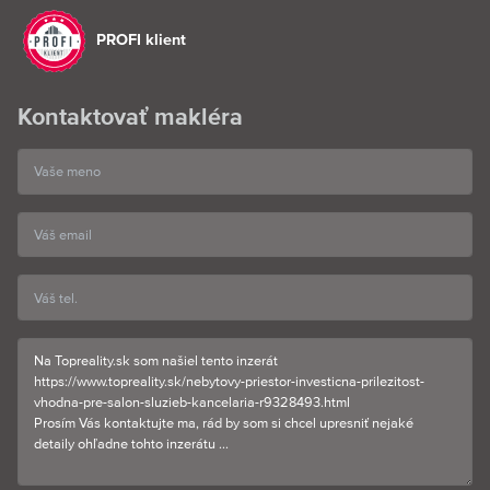
PROFI klient
Kontaktovať makléra