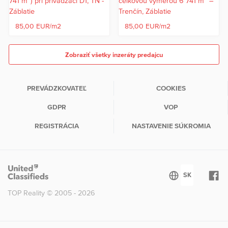
85,00 EUR/m2
85,00 EUR/m2
Zobraziť všetky inzeráty predajcu
PREVÁDZKOVATEĽ
COOKIES
GDPR
VOP
REGISTRÁCIA
NASTAVENIE SÚKROMIA
TOP Reality © 2005 - 2026