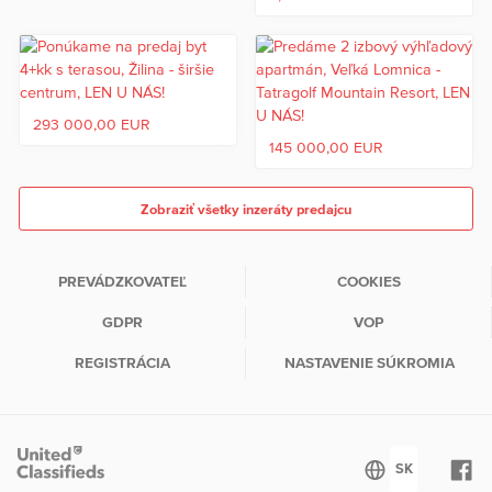
293 000,00 EUR
145 000,00 EUR
Zobraziť všetky inzeráty predajcu
PREVÁDZKOVATEĽ
COOKIES
GDPR
VOP
REGISTRÁCIA
NASTAVENIE SÚKROMIA