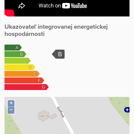
Ukazovateľ integrovanej energetickej
hospodárnosti
+
−