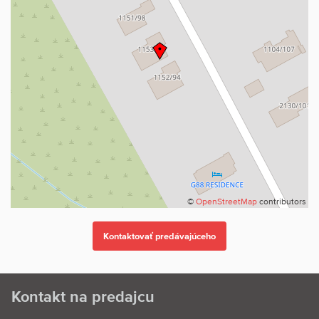
©
OpenStreetMap
contributors
Kontakt na predajcu