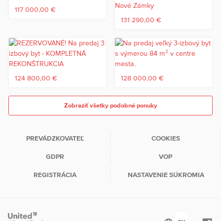
117 000,00 €
131 290,00 €
124 800,00 €
128 000,00 €
Zobraziť všetky podobné ponuky
PREVÁDZKOVATEĽ
COOKIES
GDPR
VOP
REGISTRÁCIA
NASTAVENIE SÚKROMIA