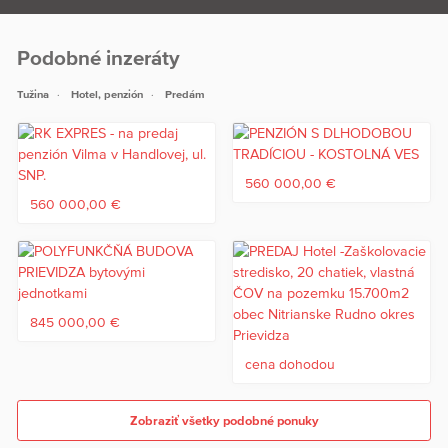
Podobné inzeráty
Tužina
Hotel, penzión
Predám
560 000,00 €
560 000,00 €
845 000,00 €
cena dohodou
Zobraziť všetky podobné ponuky