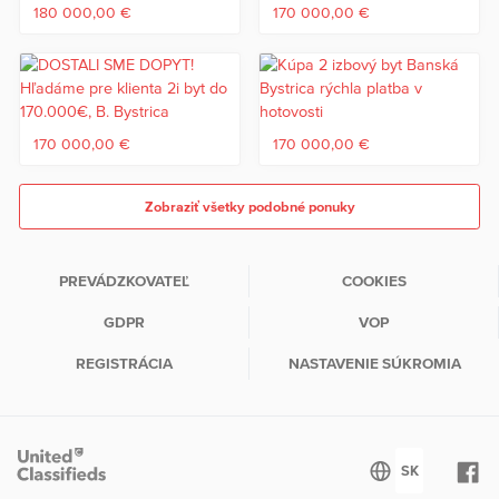
180 000,00 €
170 000,00 €
170 000,00 €
170 000,00 €
Zobraziť všetky podobné ponuky
PREVÁDZKOVATEĽ
COOKIES
GDPR
VOP
REGISTRÁCIA
NASTAVENIE SÚKROMIA