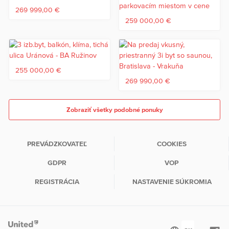
269 999,00 €
259 000,00 €
255 000,00 €
269 990,00 €
Zobraziť všetky podobné ponuky
PREVÁDZKOVATEĽ
COOKIES
GDPR
VOP
REGISTRÁCIA
NASTAVENIE SÚKROMIA