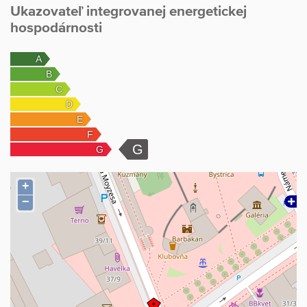
Ukazovateľ integrovanej energetickej
hospodárnosti
+
−