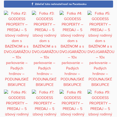
Zdieľať túto nehnuteľnosť na Facebooku