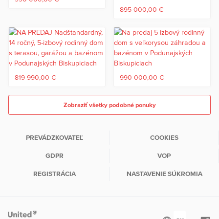
895 000,00 €
819 990,00 €
990 000,00 €
Zobraziť všetky podobné ponuky
PREVÁDZKOVATEĽ
COOKIES
GDPR
VOP
REGISTRÁCIA
NASTAVENIE SÚKROMIA