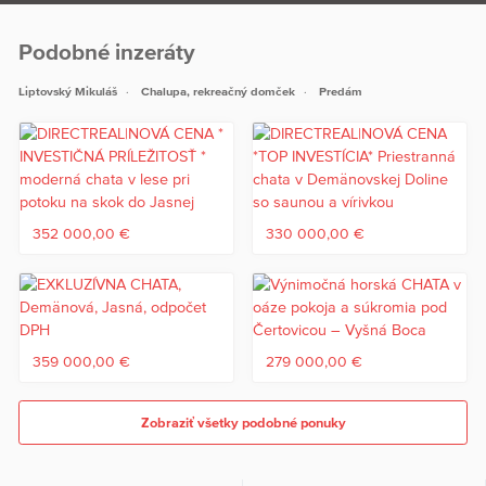
Podobné inzeráty
Liptovský Mikuláš
Chalupa, rekreačný domček
Predám
352 000,00 €
330 000,00 €
359 000,00 €
279 000,00 €
Zobraziť všetky podobné ponuky