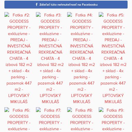
Zdieľať túto nehnuteľnosť na Facebooku