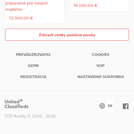
76 000,00 €
72 000,00 €
Zobraziť všetky podobné ponuky
PREVÁDZKOVATEĽ
COOKIES
GDPR
VOP
REGISTRÁCIA
NASTAVENIE SÚKROMIA
TOP Reality © 2005 - 2026