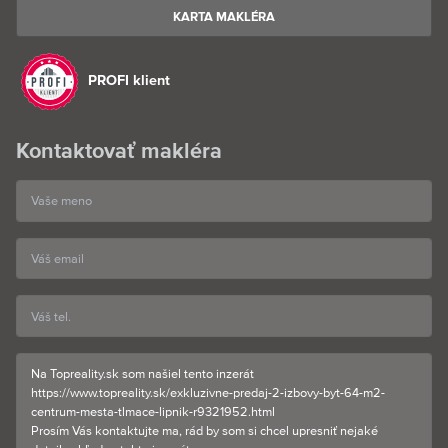
KARTA MAKLÉRA
PROFI klient
Kontaktovať makléra