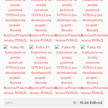
15,00 EUR/m2
CENA