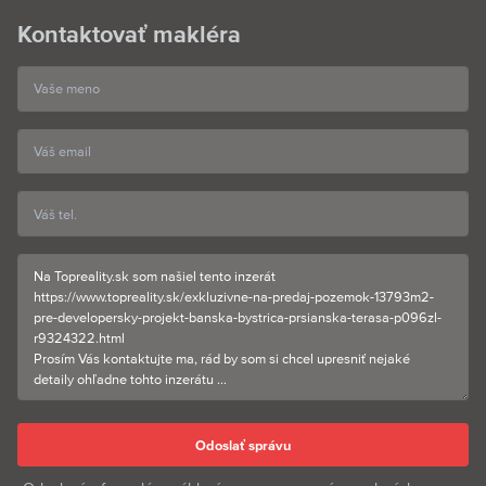
Kontaktovať makléra