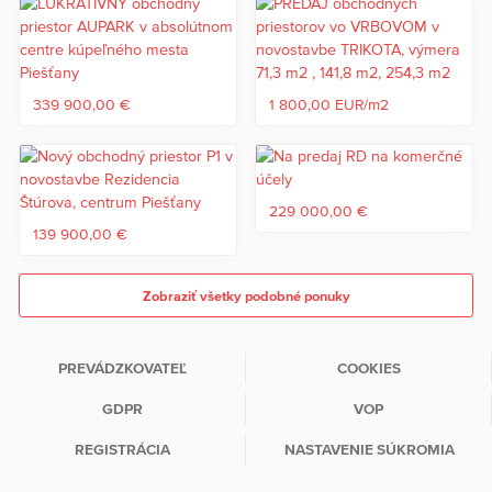
339 900,00 €
1 800,00 EUR/m2
229 000,00 €
139 900,00 €
Zobraziť všetky podobné ponuky
PREVÁDZKOVATEĽ
COOKIES
GDPR
VOP
REGISTRÁCIA
NASTAVENIE SÚKROMIA