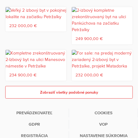
232 000,00 €
249 900,00 €
234 900,00 €
232 000,00 €
Zobraziť všetky podobné ponuky
PREVÁDZKOVATEĽ
COOKIES
GDPR
VOP
REGISTRÁCIA
NASTAVENIE SÚKROMIA