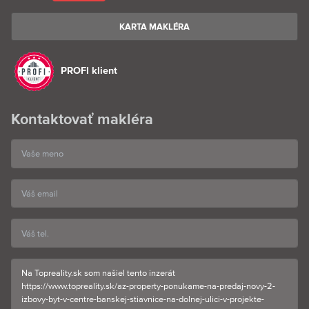
KARTA MAKLÉRA
PROFI klient
Kontaktovať makléra