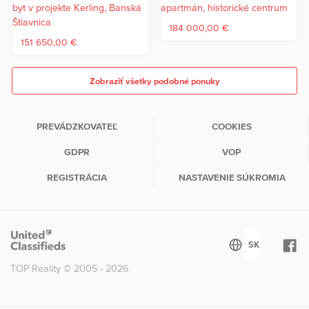
184 000,00 €
151 650,00 €
Zobraziť všetky podobné ponuky
PREVÁDZKOVATEĽ
COOKIES
GDPR
VOP
REGISTRÁCIA
NASTAVENIE SÚKROMIA
TOP Reality © 2005 - 2026