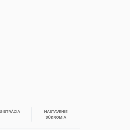
GISTRÁCIA
NASTAVENIE
SÚKROMIA