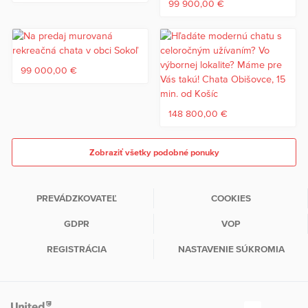
99 900,00 €
99 000,00 €
148 800,00 €
Zobraziť všetky podobné ponuky
PREVÁDZKOVATEĽ
COOKIES
GDPR
VOP
REGISTRÁCIA
NASTAVENIE SÚKROMIA