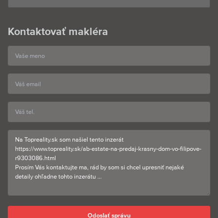
Kontaktovať makléra